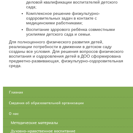
деловой квалификации воспитателей детского
сада;
Комплексное решение физкультурно-
оздоровительных задач в контакте с
медицинскими работниками;
Воспитание здорового ребёнка совместными
усилиями детского сада и семьи.
Для полноценного физического развития детей,
реализации потребности в движении в детском саду
созданы все условия. Для решения вопросов физического
воспитания и оздоровления детей в ДОО сформирована
предметно-развивающая, физкультурно-оздоровительная
среда.
Главная
Сведения об образовательной организации
О нас
Методические материалы
Духовно-нравственное воспитание