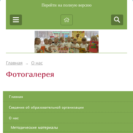
Перейти на полную версию
Главная
О нас
→
Фотогалерея
Главная
Сведения об образовательной организации
О нас
Методические материалы