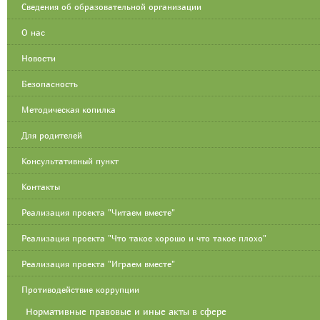
Сведения об образовательной организации
О нас
Новости
Безопасность
Методическая копилка
Для родителей
Консультативный пункт
Контакты
Реализация проекта "Читаем вместе"
Реализация проекта "Что такое хорошо и что такое плохо"
Реализация проекта "Играем вместе"
Противодействие коррупции
Нормативные правовые и иные акты в сфере