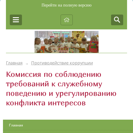
Перейти на полную версию
Главная
Противодействие коррупции
→
Комиссия по соблюдению
требований к служебному
поведению и урегулированию
конфликта интересов
Главная