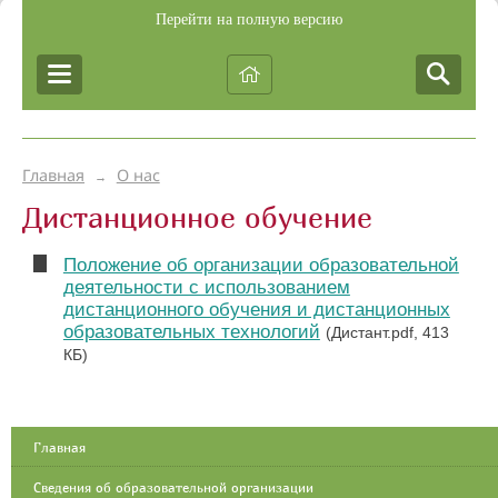
Перейти на полную версию
Главная
О нас
→
Дистанционное обучение
Положение об организации образовательной
деятельности с использованием
дистанционного обучения и дистанционных
образовательных технологий
(Дистант.pdf, 413
КБ)
Главная
Сведения об образовательной организации