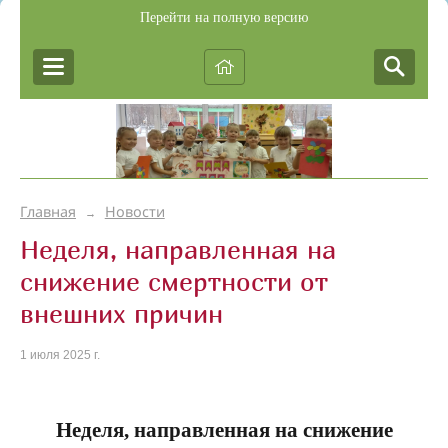
Перейти на полную версию
Главная
Новости
→
Неделя, направленная на
снижение смертности от
внешних причин
1 июля 2025 г.
Неделя, направленная на снижение