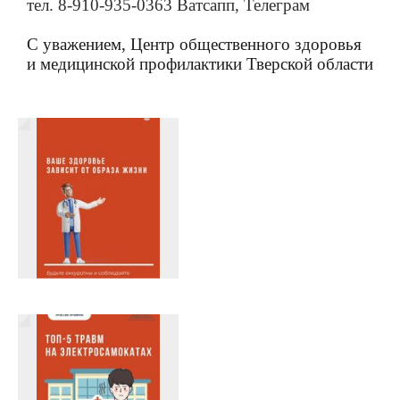
тел.
8-910-935-0363
Ватсапп, Телеграм
С уважением, Центр общественного здоровья
и медицинской профилактики Тверской области