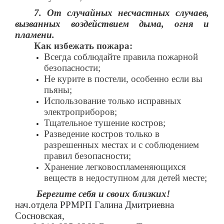
7. От случайных несчастных случаев,
вызванных воздействием дыма, огня и
пламени.
Как избежать пожара:
Всегда соблюдайте правила пожарной
безопасности;
Не курите в постели, особенно если вы
пьяны;
Использование только исправных
электроприборов;
Тщательное тушение костров;
Разведение костров только в
разрешенных местах и с соблюдением
правил безопасности;
Хранение легковоспламеняющихся
веществ в недоступном для детей месте;
Берегите себя и своих близких!
нач.отдела РРМРП Галина Дмитриевна
Сосновская,