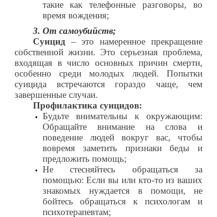
такие как телефонные разговоры, во
время вождения;
3. От самоубийств;
Суицид
– это намеренное прекращение
собственной жизни. Это серьезная проблема,
входящая в число основных причин смерти,
особенно среди молодых людей. Попытки
суицида встречаются гораздо чаще, чем
завершенные случаи.
Профилактика суицидов:
Будьте внимательны к окружающим:
Обращайте внимание на слова и
поведение людей вокруг вас, чтобы
вовремя заметить признаки беды и
предложить помощь;
Не стесняйтесь обращаться за
помощью: Если вы или кто-то из ваших
знакомых нуждается в помощи, не
бойтесь обращаться к психологам и
психотерапевтам;