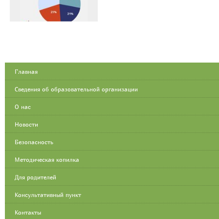
Главная
Сведения об образовательной организации
О нас
Новости
Безопасность
Методическая копилка
Для родителей
Консультативный пункт
Контакты