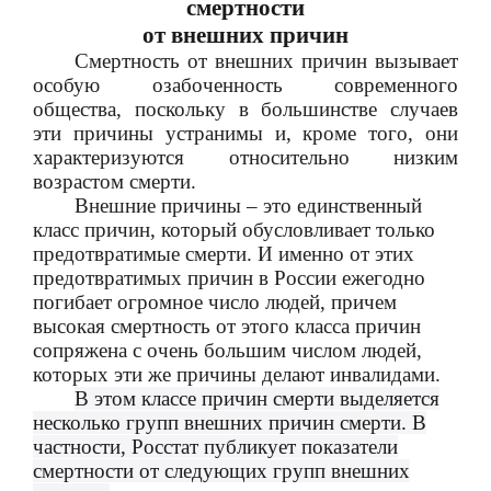
смертности
от внешних причин
Смертность от внешних причин вызывает
особую озабоченность современного
общества, поскольку в большинстве случаев
эти причины устранимы и, кроме того, они
характеризуются относительно низким
возрастом смерти.
Внешние причины – это единственный
класс причин, который обусловливает только
предотвратимые смерти. И именно от этих
предотвратимых причин в России ежегодно
погибает огромное число людей, причем
высокая смертность от этого класса причин
сопряжена с очень большим числом людей,
которых эти же причины делают инвалидами.
В этом классе причин смерти выделяется
несколько групп внешних причин смерти. В
частности, Росстат публикует показатели
смертности от следующих групп внешних