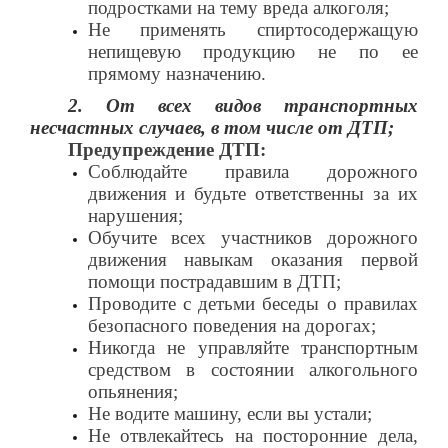
подростками на тему вреда алкоголя;
Не применять спиртосодержащую
непищевую продукцию не по ее
прямому назначению.
2. От всех видов транспортных
несчастных случаев, в том числе от ДТП;
Предупреждение ДТП:
Соблюдайте правила дорожного
движения и будьте ответственны за их
нарушения;
Обучите всех участников дорожного
движения навыкам оказания первой
помощи пострадавшим в ДТП;
Проводите с детьми беседы о правилах
безопасного поведения на дорогах;
Никогда не управляйте транспортным
средством в состоянии алкогольного
опьянения;
Не водите машину, если вы устали;
Не отвлекайтесь на посторонние дела,