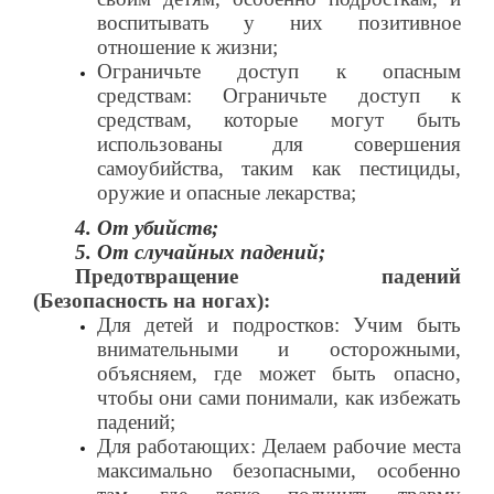
воспитывать у них позитивное
отношение к жизни;
Ограничьте доступ к опасным
средствам: Ограничьте доступ к
средствам, которые могут быть
использованы для совершения
самоубийства, таким как пестициды,
оружие и опасные лекарства;
4. От убийств;
5. От случайных падений;
Предотвращение падений
(Безопасность на ногах):
Для детей и подростков: Учим быть
внимательными и осторожными,
объясняем, где может быть опасно,
чтобы они сами понимали, как избежать
падений;
Для работающих: Делаем рабочие места
максимально безопасными, особенно