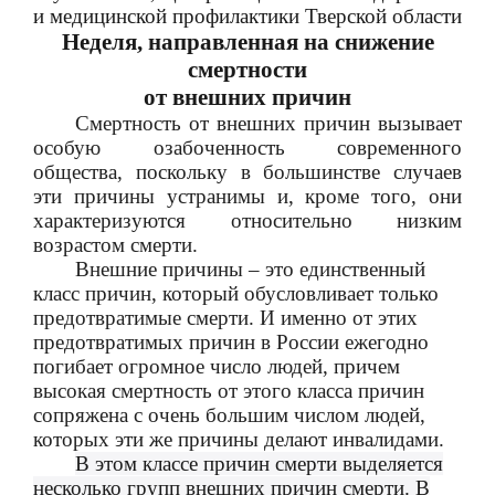
и медицинской профилактики Тверской области
Неделя, направленная на снижение
смертности
от внешних причин
Смертность от внешних причин вызывает
особую озабоченность современного
общества, поскольку в большинстве случаев
эти причины устранимы и, кроме того, они
характеризуются относительно низким
возрастом смерти.
Внешние причины – это единственный
класс причин, который обусловливает только
предотвратимые смерти. И именно от этих
предотвратимых причин в России ежегодно
погибает огромное число людей, причем
высокая смертность от этого класса причин
сопряжена с очень большим числом людей,
которых эти же причины делают инвалидами.
В этом классе причин смерти выделяется
несколько групп внешних причин смерти. В