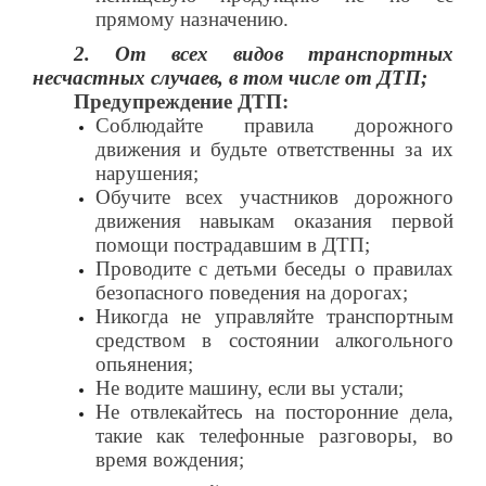
прямому назначению.
2. От всех видов транспортных
несчастных случаев, в том числе от ДТП;
Предупреждение ДТП:
Соблюдайте правила дорожного
движения и будьте ответственны за их
нарушения;
Обучите всех участников дорожного
движения навыкам оказания первой
помощи пострадавшим в ДТП;
Проводите с детьми беседы о правилах
безопасного поведения на дорогах;
Никогда не управляйте транспортным
средством в состоянии алкогольного
опьянения;
Не водите машину, если вы устали;
Не отвлекайтесь на посторонние дела,
такие как телефонные разговоры, во
время вождения;