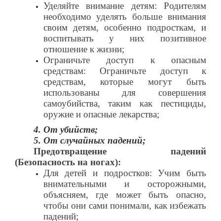
Уделяйте внимание детям: Родителям
необходимо уделять больше внимания
своим детям, особенно подросткам, и
воспитывать у них позитивное
отношение к жизни;
Ограничьте доступ к опасным
средствам: Ограничьте доступ к
средствам, которые могут быть
использованы для совершения
самоубийства, таким как пестициды,
оружие и опасные лекарства;
4. От убийств;
5. От случайных падений;
Предотвращение падений
(Безопасность на ногах):
Для детей и подростков: Учим быть
внимательными и осторожными,
объясняем, где может быть опасно,
чтобы они сами понимали, как избежать
падений;