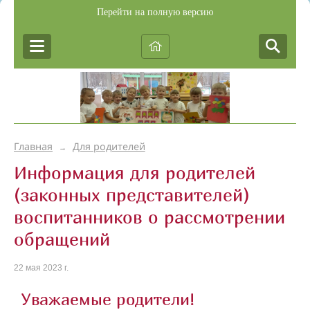
Перейти на полную версию
Главная
Для родителей
→
Информация для родителей
(законных представителей)
воспитанников о рассмотрении
обращений
22 мая 2023 г.
Уважаемые родители!