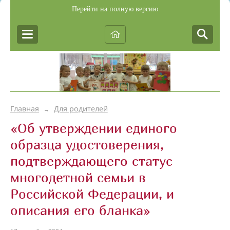
Перейти на полную версию
Главная
Для родителей
→
«Об утверждении единого
образца удостоверения,
подтверждающего статус
многодетной семьи в
Российской Федерации, и
описания его бланка»