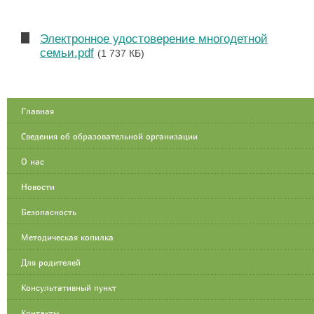
Электронное удостоверение многодетной
семьи.pdf
(1 737 КБ)
Главная
Сведения об образовательной организации
О нас
Новости
Безопасность
Методическая копилка
Для родителей
Консультативный пункт
Контакты