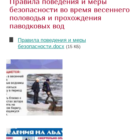
Правила поведения и меры
безопасности во время весеннего
половодья и прохождения
паводковых вод
Правила поведения и меры
безопасности.docx
(15 КБ)