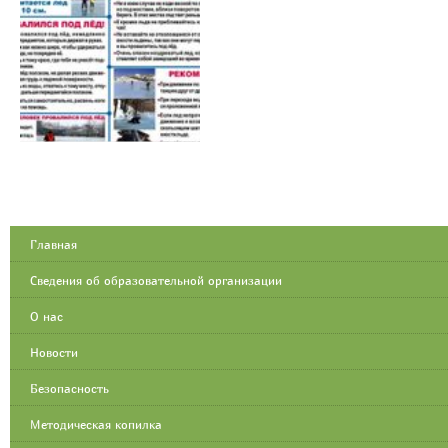
Главная
Сведения об образовательной организации
О нас
Новости
Безопасность
Методическая копилка