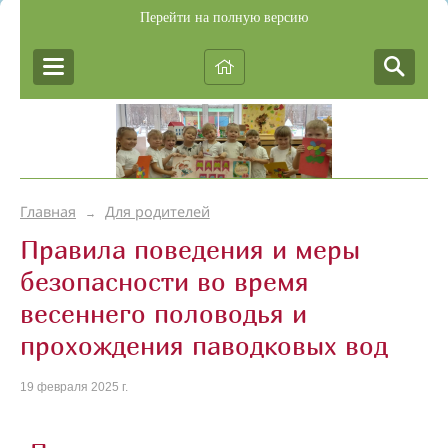
Перейти на полную версию
Главная
Для родителей
→
Правила поведения и меры
безопасности во время
весеннего половодья и
прохождения паводковых вод
19 февраля 2025 г.